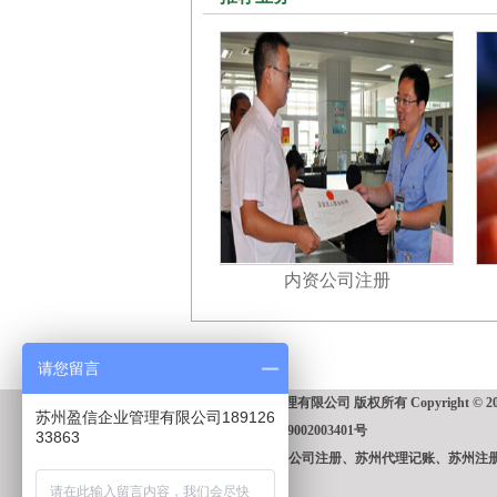
内资公司注册
请您留言
苏州盈信企业管理有限公司 版权所有 Copyright © 2014 Al
苏州盈信企业管理有限公司189126
苏公网安备 32059002003401号
33863
本站关键词:苏州公司注册、苏州代理记账、苏州注
友情链接：