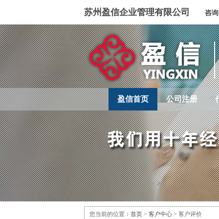
苏州盈信企业管理有限公司
咨
盈信首页
公司注册
您当前的位置：
首页
>
客户中心
> 客户评价