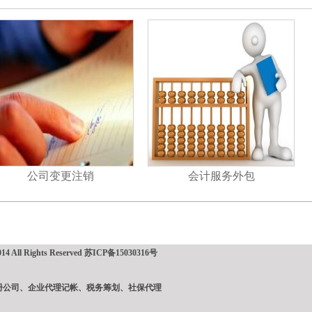
公司变更注销
会计服务外包
l Rights Reserved
苏ICP备15030316号
册公司、企业代理记帐、税务筹划、社保代理