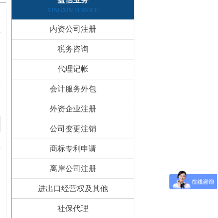
YINGXIN SERVICE
内资公司注册
税务咨询
代理记帐
业
会计服务外包
外资企业注册
公司变更注销
商标专利申请
离岸公司注册
进出口经营权及其他
社保代理